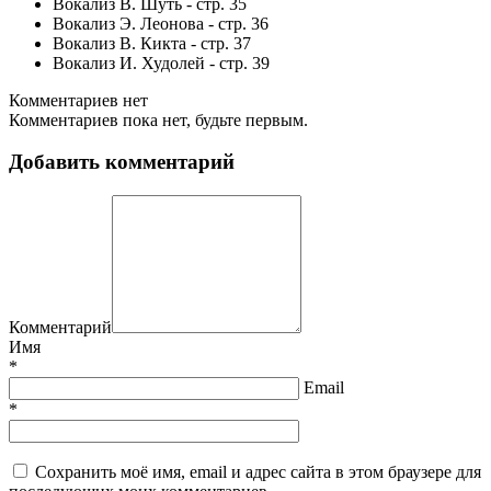
Вокализ В. Шуть - стр. 35
Вокализ Э. Леонова - стр. 36
Вокализ В. Кикта - стр. 37
Вокализ И. Худолей - стр. 39
Комментариев нет
Комментариев пока нет, будьте первым.
Добавить комментарий
Комментарий
Имя
*
Email
*
Сохранить моё имя, email и адрес сайта в этом браузере для