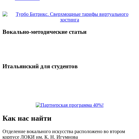
Вокально-методические статьи
Итальянский для студентов
Как нас найти
Отделение вокального искусства расположено во втором
корпусе ЛОКИ им. К. Н. Игумнова