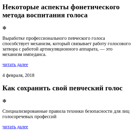
Некоторые аспекты фонетического
метода воспитания голоса
✻
Выработке профессионального певческого голоса
способствует механизм, который связывает работу голосового
затвора с работой артикуляционного аппарата, — это
механизм импеданса.
читать далее
4 февраля, 2018
Как сохранить свой певческий голос
✻
Специализированные правила техники безопасности для лиц
голосоречевых профессий
читать далее