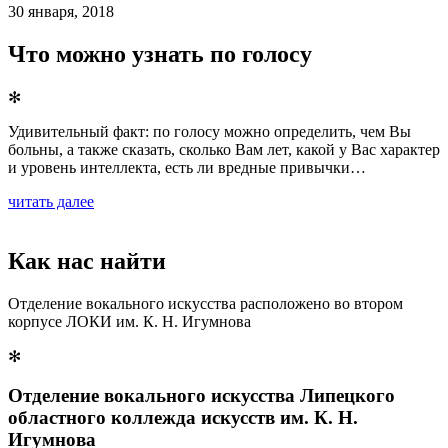
30 января, 2018
Что можно узнать по голосу
✻
Удивительный факт: по голосу можно определить, чем Вы
больны, а также сказать, сколько Вам лет, какой у Вас характер
и уровень интеллекта, есть ли вредные привычки…
читать далее
Как нас найти
Отделение вокального искусства расположено во втором
корпусе ЛОКИ им. К. Н. Игумнова
✻
Отделение вокального искусства Липецкого
областного коллежда искусств им. К. Н.
Игумнова